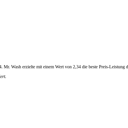
. Mr. Wash erzielte mit einem Wert von 2,34 die beste Preis-Leistung 
ert.