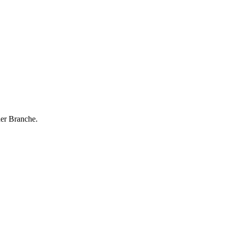
der Branche.