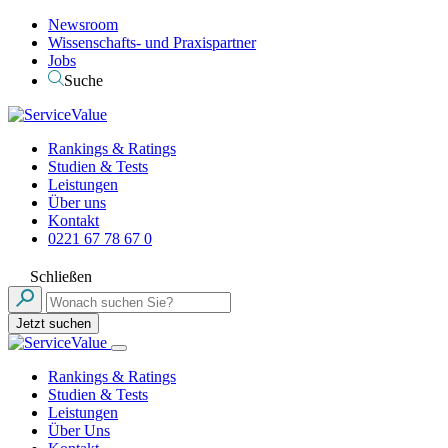
Newsroom
Wissenschafts- und Praxispartner
Jobs
Suche
Rankings & Ratings
Studien & Tests
Leistungen
Über uns
Kontakt
0221 67 78 67 0
Schließen
Jetzt suchen
Rankings & Ratings
Studien & Tests
Leistungen
Über Uns