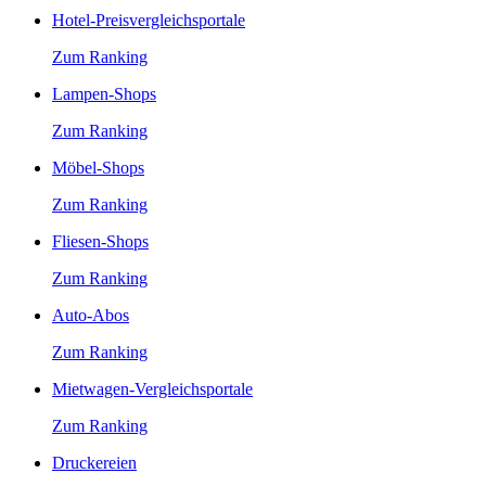
Hotel-Preisvergleichsportale
Zum Ranking
Lampen-Shops
Zum Ranking
Möbel-Shops
Zum Ranking
Fliesen-Shops
Zum Ranking
Auto-Abos
Zum Ranking
Mietwagen-Vergleichsportale
Zum Ranking
Druckereien