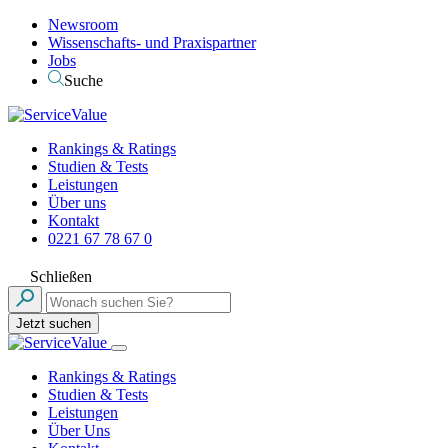
Newsroom
Wissenschafts- und Praxispartner
Jobs
Suche
Rankings & Ratings
Studien & Tests
Leistungen
Über uns
Kontakt
0221 67 78 67 0
Schließen
Jetzt suchen
Rankings & Ratings
Studien & Tests
Leistungen
Über Uns