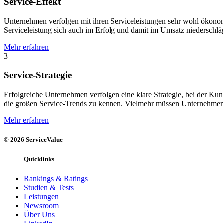
Service-Effekt
Unternehmen verfolgen mit ihren Serviceleistungen sehr wohl ökonomi
Serviceleistung sich auch im Erfolg und damit im Umsatz niederschlä
Mehr erfahren
3
Service-Strategie
Erfolgreiche Unternehmen verfolgen eine klare Strategie, bei der Kunde
die großen Service-Trends zu kennen. Vielmehr müssen Unternehmen v
Mehr erfahren
© 2026 ServiceValue
Quicklinks
Rankings & Ratings
Studien & Tests
Leistungen
Newsroom
Über Uns