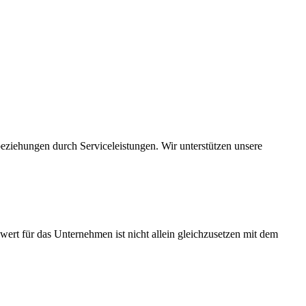
beziehungen durch Serviceleistungen. Wir unterstützen unsere
t für das Unternehmen ist nicht allein gleichzusetzen mit dem