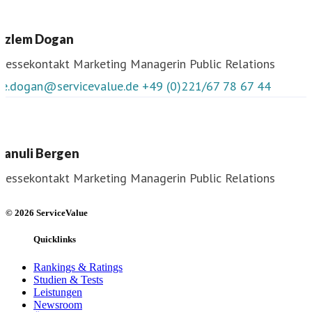
© 2026 ServiceValue
Quicklinks
Rankings & Ratings
Studien & Tests
Leistungen
Newsroom