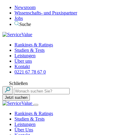
Newsroom
Wissenschafts- und Praxispartner
Jobs
Suche
Rankings & Ratings
Studien & Tests
Leistungen
Über uns
Kontakt
0221 67 78 67 0
Schließen
Jetzt suchen
Rankings & Ratings
Studien & Tests
Leistungen
Über Uns