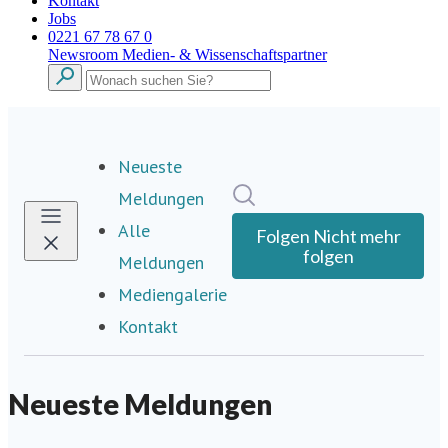
Kontakt
Jobs
0221 67 78 67 0
Newsroom
Medien- & Wissenschaftspartner