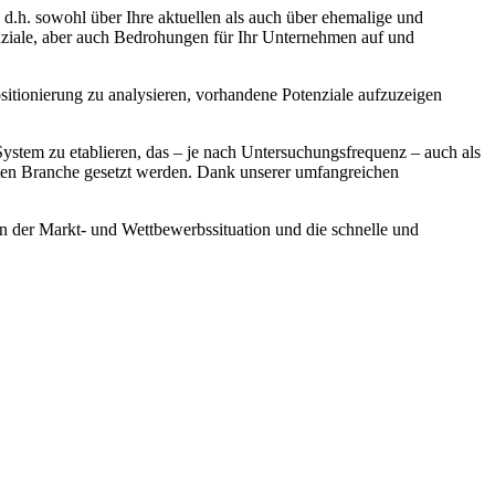
 d.h. sowohl über Ihre aktuellen als auch über ehemalige und
ziale, aber auch Bedrohungen für Ihr Unternehmen auf und
sitionierung zu analysieren, vorhandene Potenziale aufzuzeigen
System zu etablieren, das – je nach Untersuchungsfrequenz – auch als
en Branche gesetzt werden. Dank unserer umfangreichen
en der Markt- und Wettbewerbssituation und die schnelle und