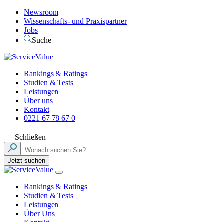
Newsroom
Wissenschafts- und Praxispartner
Jobs
Suche
Rankings & Ratings
Studien & Tests
Leistungen
Über uns
Kontakt
0221 67 78 67 0
Schließen
Jetzt suchen
Rankings & Ratings
Studien & Tests
Leistungen
Über Uns