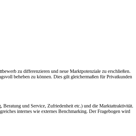
tbewerb zu differenzieren und neue Marktpotenziale zu erschließen.
gsvoll beheben zu können. Dies gilt gleichermaßen für Privatkunden
Beratung und Service, Zufriedenheit etc.) und die Marktattraktivität.
greiches internes wie externes Benchmarking. Der Fragebogen wird