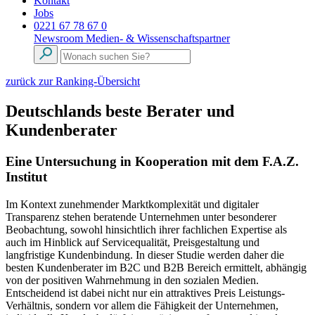
Kontakt
Jobs
0221 67 78 67 0
Newsroom
Medien- & Wissenschaftspartner
zurück zur Ranking-Übersicht
Deutschlands beste Berater und
Kundenberater
Eine Untersuchung in Kooperation mit dem F.A.Z.
Institut
Im Kontext zunehmender Marktkomplexität und digitaler
Transparenz stehen beratende Unternehmen unter besonderer
Beobachtung, sowohl hinsichtlich ihrer fachlichen Expertise als
auch im Hinblick auf Servicequalität, Preisgestaltung und
langfristige Kundenbindung. In dieser Studie werden daher die
besten Kundenberater im B2C und B2B Bereich ermittelt, abhängig
von der positiven Wahrnehmung in den sozialen Medien.
Entscheidend ist dabei nicht nur ein attraktives Preis Leistungs-
Verhältnis, sondern vor allem die Fähigkeit der Unternehmen,