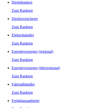
Direktbanken
Zum Ranking
Direktversicherer
Zum Ranking
Elektrohändler
Zum Ranking
Energieversorger (regional)
Zum Ranking
Energieversorger (überregional)
Zum Ranking
Fahrradhändler
Zum Ranking
Fertighausanbieter