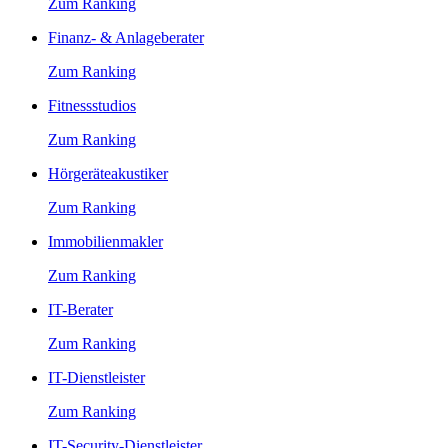
Zum Ranking
Finanz- & Anlageberater
Zum Ranking
Fitnessstudios
Zum Ranking
Hörgeräteakustiker
Zum Ranking
Immobilienmakler
Zum Ranking
IT-Berater
Zum Ranking
IT-Dienstleister
Zum Ranking
IT-Security-Dienstleister