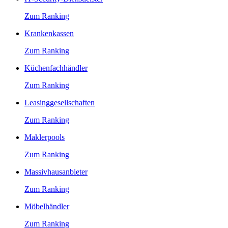
Zum Ranking
Krankenkassen
Zum Ranking
Küchenfachhändler
Zum Ranking
Leasinggesellschaften
Zum Ranking
Maklerpools
Zum Ranking
Massivhausanbieter
Zum Ranking
Möbelhändler
Zum Ranking