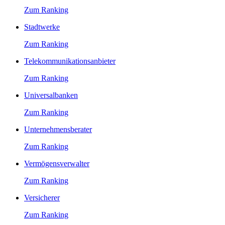
Zum Ranking
Stadtwerke
Zum Ranking
Telekommunikationsanbieter
Zum Ranking
Universalbanken
Zum Ranking
Unternehmensberater
Zum Ranking
Vermögensverwalter
Zum Ranking
Versicherer
Zum Ranking