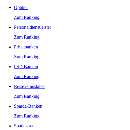
Optiker
Zum Ranking
Personaldienstleister
Zum Ranking
Privatbanken
Zum Ranking
PSD Banken
Zum Ranking
Reiseveranstalter
Zum Ranking
Sparda-Banken
Zum Ranking
Sparkassen