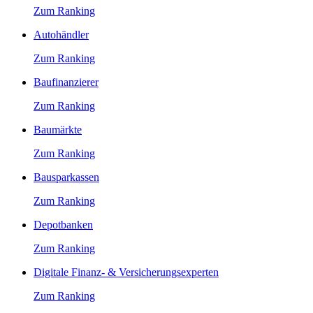
Zum Ranking
Autohändler
Zum Ranking
Baufinanzierer
Zum Ranking
Baumärkte
Zum Ranking
Bausparkassen
Zum Ranking
Depotbanken
Zum Ranking
Digitale Finanz- & Versicherungsexperten
Zum Ranking