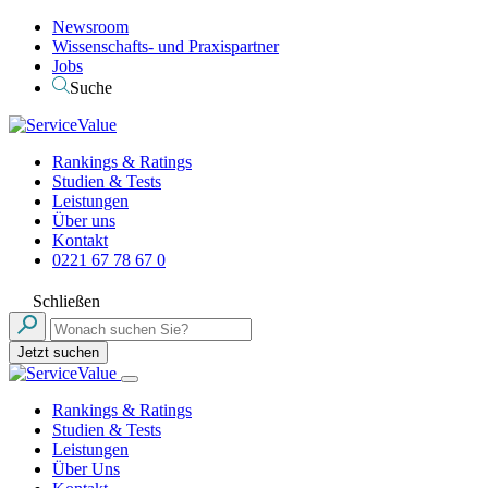
Newsroom
Wissenschafts- und Praxispartner
Jobs
Suche
Rankings & Ratings
Studien & Tests
Leistungen
Über uns
Kontakt
0221 67 78 67 0
Schließen
Jetzt suchen
Rankings & Ratings
Studien & Tests
Leistungen
Über Uns