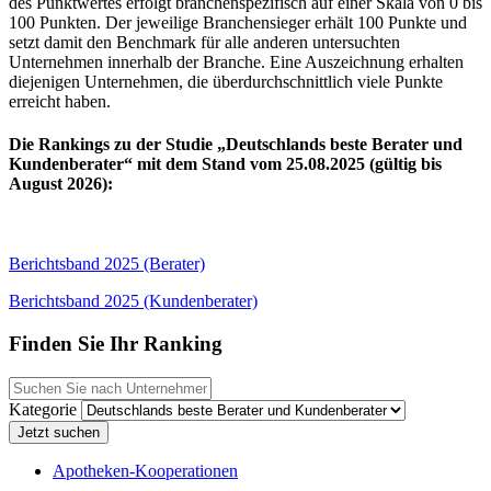
des Punktwertes erfolgt branchenspezifisch auf einer Skala von 0 bis
100 Punkten. Der jeweilige Branchensieger erhält 100 Punkte und
setzt damit den Benchmark für alle anderen untersuchten
Unternehmen innerhalb der Branche. Eine Auszeichnung erhalten
diejenigen Unternehmen, die überdurchschnittlich viele Punkte
erreicht haben.
Die Rankings zu der Studie „Deutschlands beste Berater und
Kundenberater“ mit dem Stand vom 25.08.2025 (gültig bis
August 2026):
Berichtsband 2025 (Berater)
Berichtsband 2025 (Kundenberater)
Finden Sie Ihr Ranking
Kategorie
Apotheken-Kooperationen