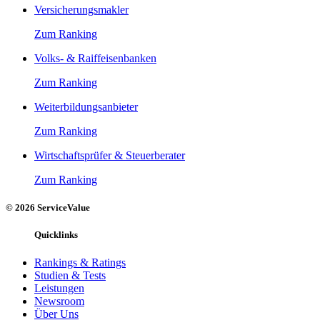
Versicherungsmakler
Zum Ranking
Volks- & Raiffeisenbanken
Zum Ranking
Weiterbildungsanbieter
Zum Ranking
Wirtschaftsprüfer & Steuerberater
Zum Ranking
© 2026 ServiceValue
Quicklinks
Rankings & Ratings
Studien & Tests
Leistungen
Newsroom
Über Uns