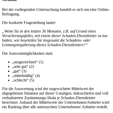
Bei der vorliegenden Untersuchung handelt es sich um eine Online-
Befragung.
Die konkrete Fragestellung lautet:
„Wenn Sie in den letzten 36 Monaten, z.B. auf Grund eines
Versicherungsfalles, mit einem dieser Schaden-Dienstleister zu tun
hatten, wie beurteilen Sie insgesamt die Schadens- oder
Leistungsregulierung dieses Schaden-Dienstleisters?“
Die Antwortmöglichkeiten sind:
„ausgezeichnet“ (1)
„sehr gut“ (2)
„gut“ (3)
„mittelmäßig“ (4)
„schlecht“ (5)
Für die Auswertung wird der ungewichtete Mittelwert der
abgegebenen Stimmen auf dieser 5-stufigen, linksschiefen und voll
verbalisierten Zustimmungs-Skala je Schaden-Dienstleister
berechnet. Anhand der Mittelwerte der Unternehmen/Anbieter wird
ein Ranking über alle untersuchten Unternehmen/ Anbieter erstellt.