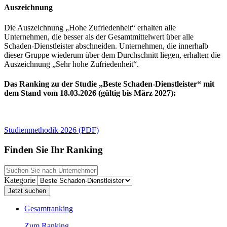
Auszeichnung
Die Auszeichnung „Hohe Zufriedenheit“ erhalten alle
Unternehmen, die besser als der Gesamtmittelwert über alle
Schaden-Dienstleister abschneiden. Unternehmen, die innerhalb
dieser Gruppe wiederum über dem Durchschnitt liegen, erhalten die
Auszeichnung „Sehr hohe Zufriedenheit“.
Das Ranking zu der Studie „Beste Schaden-Dienstleister“ mit
dem Stand vom 18.03.2026 (gültig bis März 2027):
Studienmethodik 2026 (PDF)
Finden Sie Ihr Ranking
Kategorie
Gesamtranking
Zum Ranking