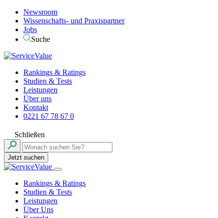
Newsroom
Wissenschafts- und Praxispartner
Jobs
Suche
Rankings & Ratings
Studien & Tests
Leistungen
Über uns
Kontakt
0221 67 78 67 0
Schließen
Jetzt suchen
Rankings & Ratings
Studien & Tests
Leistungen
Über Uns