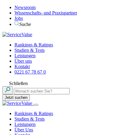
Newsroom
Wissenschafts- und Praxispartner
Jobs
Suche
Rankings & Ratings
Studien & Tests
Leistungen
Über uns
Kontakt
0221 67 78 67 0
Schließen
Jetzt suchen
Rankings & Ratings
Studien & Tests
Leistungen
Über Uns