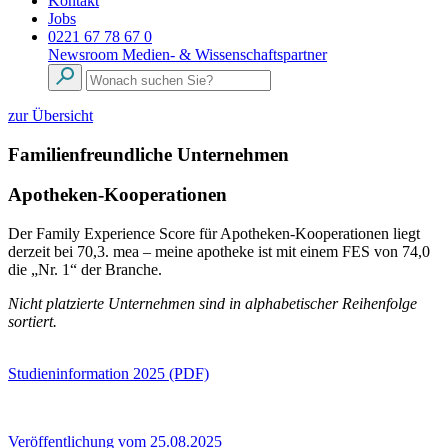
Kontakt
Jobs
0221 67 78 67 0
Newsroom
Medien- & Wissenschaftspartner
zur Übersicht
Familienfreundliche Unternehmen
Apotheken-Kooperationen
Der Family Experience Score für Apotheken-Kooperationen liegt
derzeit bei 70,3. mea – meine apotheke ist mit einem FES von 74,0
die „Nr. 1“ der Branche.
Nicht platzierte Unternehmen sind in alphabetischer Reihenfolge
sortiert.
Studieninformation 2025 (PDF)
Veröffentlichung vom 25.08.2025