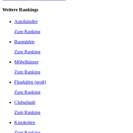
Weitere Rankings
Autohändler
Zum Ranking
Baumärkte
Zum Ranking
Möbelhäuser
Zum Ranking
Flughäfen (groß)
Zum Ranking
Cluburlaub
Zum Ranking
Kinoketten
Zum Ranking