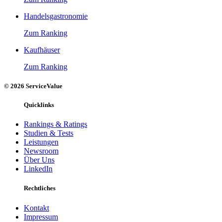
Handelsgastronomie
Zum Ranking
Kaufhäuser
Zum Ranking
© 2026 ServiceValue
Quicklinks
Rankings & Ratings
Studien & Tests
Leistungen
Newsroom
Über Uns
LinkedIn
Rechtliches
Kontakt
Impressum