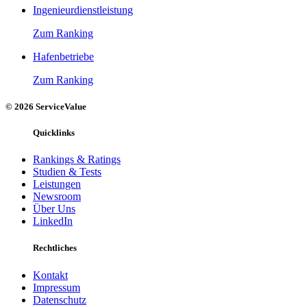
Ingenieurdienstleistung
Zum Ranking
Hafenbetriebe
Zum Ranking
© 2026 ServiceValue
Quicklinks
Rankings & Ratings
Studien & Tests
Leistungen
Newsroom
Über Uns
LinkedIn
Rechtliches
Kontakt
Impressum
Datenschutz