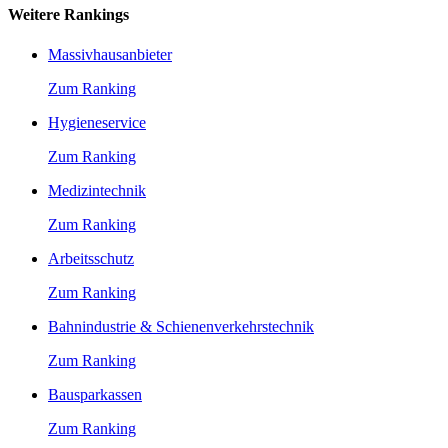
Weitere Rankings
Massivhausanbieter
Zum Ranking
Hygieneservice
Zum Ranking
Medizintechnik
Zum Ranking
Arbeitsschutz
Zum Ranking
Bahnindustrie & Schienenverkehrstechnik
Zum Ranking
Bausparkassen
Zum Ranking