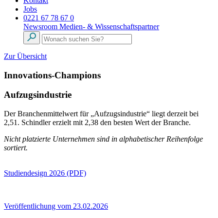
Kontakt
Jobs
0221 67 78 67 0
Newsroom
Medien- & Wissenschaftspartner
Zur Übersicht
Innovations-Champions
Aufzugsindustrie
Der Branchenmittelwert für „Aufzugsindustrie“ liegt derzeit bei
2,51. Schindler erzielt mit 2,38 den besten Wert der Branche.
Nicht platzierte Unternehmen sind in alphabetischer Reihenfolge
sortiert.
Studiendesign 2026 (PDF)
Veröffentlichung vom 23.02.2026