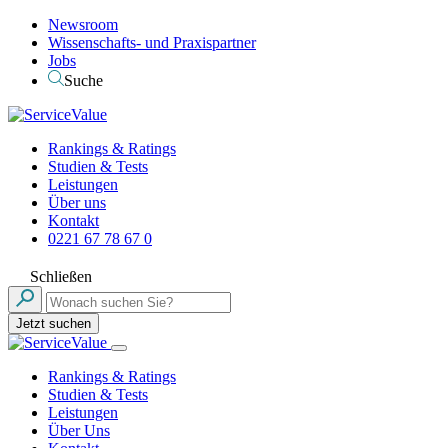
Newsroom
Wissenschafts- und Praxispartner
Jobs
Suche
Rankings & Ratings
Studien & Tests
Leistungen
Über uns
Kontakt
0221 67 78 67 0
Schließen
Jetzt suchen
Rankings & Ratings
Studien & Tests
Leistungen
Über Uns