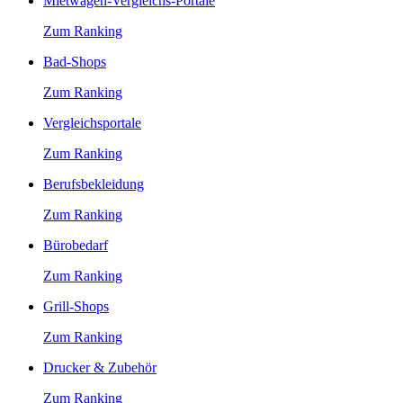
Mietwagen-Vergleichs-Portale
Zum Ranking
Bad-Shops
Zum Ranking
Vergleichsportale
Zum Ranking
Berufsbekleidung
Zum Ranking
Bürobedarf
Zum Ranking
Grill-Shops
Zum Ranking
Drucker & Zubehör
Zum Ranking