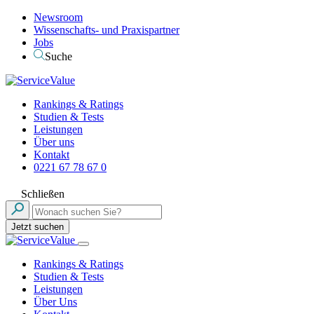
Newsroom
Wissenschafts- und Praxispartner
Jobs
Suche
Rankings & Ratings
Studien & Tests
Leistungen
Über uns
Kontakt
0221 67 78 67 0
Schließen
Jetzt suchen
Rankings & Ratings
Studien & Tests
Leistungen
Über Uns