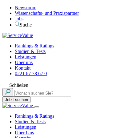
Newsroom
Wissenschafts- und Praxispartner
Jobs
Suche
Rankings & Ratings
Studien & Tests
Leistungen
Über uns
Kontakt
0221 67 78 67 0
Schließen
Jetzt suchen
Rankings & Ratings
Studien & Tests
Leistungen
Über Uns