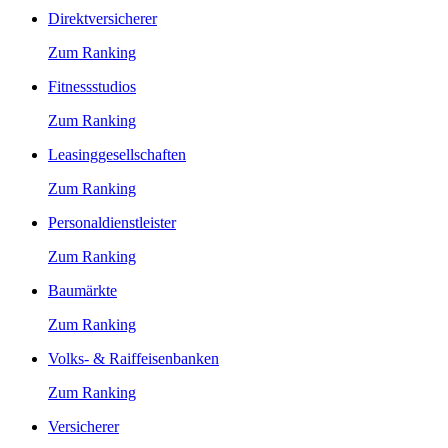
Direktversicherer
Zum Ranking
Fitnessstudios
Zum Ranking
Leasinggesellschaften
Zum Ranking
Personaldienstleister
Zum Ranking
Baumärkte
Zum Ranking
Volks- & Raiffeisenbanken
Zum Ranking
Versicherer