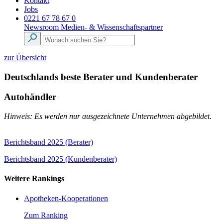
Kontakt
Jobs
0221 67 78 67 0
Newsroom
Medien- & Wissenschaftspartner
zur Übersicht
Deutschlands beste Berater und Kundenberater
Autohändler
Hinweis: Es werden nur ausgezeichnete Unternehmen abgebildet.
Berichtsband 2025 (Berater)
Berichtsband 2025 (Kundenberater)
Weitere Rankings
Apotheken-Kooperationen
Zum Ranking