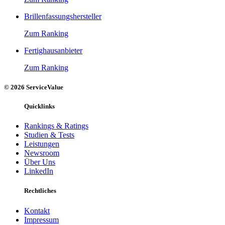
Brillenfassungshersteller
Zum Ranking
Fertighausanbieter
Zum Ranking
© 2026 ServiceValue
Quicklinks
Rankings & Ratings
Studien & Tests
Leistungen
Newsroom
Über Uns
LinkedIn
Rechtliches
Kontakt
Impressum