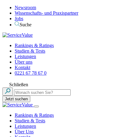
Newsroom
Wissenschafts- und Praxispartner
Jobs
Suche
Rankings & Ratings
Studien & Tests
Leistungen
Über uns
Kontakt
0221 67 78 67 0
Schließen
Jetzt suchen
Rankings & Ratings
Studien & Tests
Leistungen
Über Uns