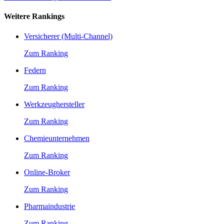
Weitere Rankings
Versicherer (Multi-Channel)
Zum Ranking
Federn
Zum Ranking
Werkzeughersteller
Zum Ranking
Chemieunternehmen
Zum Ranking
Online-Broker
Zum Ranking
Pharmaindustrie
Zum Ranking