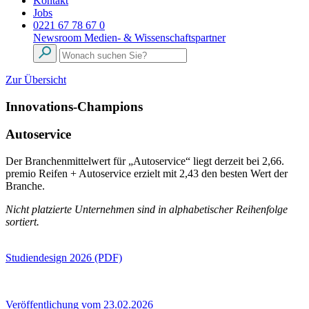
Kontakt
Jobs
0221 67 78 67 0
Newsroom
Medien- & Wissenschaftspartner
Zur Übersicht
Innovations-Champions
Autoservice
Der Branchenmittelwert für „Autoservice“ liegt derzeit bei 2,66.
premio Reifen + Autoservice erzielt mit 2,43 den besten Wert der
Branche.
Nicht platzierte Unternehmen sind in alphabetischer Reihenfolge
sortiert.
Studiendesign 2026 (PDF)
Veröffentlichung vom 23.02.2026