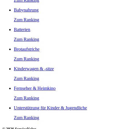
Zum Ranking
Babynahrung
Zum Ranking
Batterien
Zum Ranking
Brotaufstriche
Zum Ranking
Kinderwagen & -sitze
Zum Ranking
Fernseher & Heimkino
Zum Ranking
Unterstützung für Kinder & Jugendliche
Zum Ranking
© 2026 ServiceValue