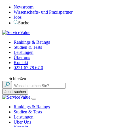
Newsroom
Wissenschafts- und Praxispartner
Jobs
Suche
Rankings & Ratings
Studien & Tests
Leistungen
Über uns
Kontakt
0221 67 78 67 0
Schließen
Jetzt suchen
Rankings & Ratings
Studien & Tests
Leistungen
Über Uns