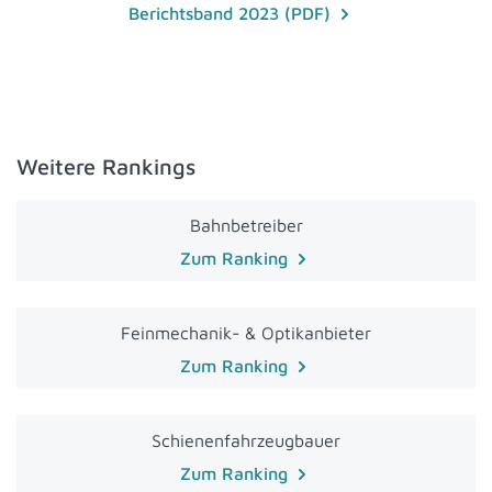
Berichtsband 2023 (PDF)
Weitere Rankings
Bahnbetreiber
Zum Ranking
Feinmechanik- & Optikanbieter
Zum Ranking
Schienenfahrzeugbauer
Zum Ranking