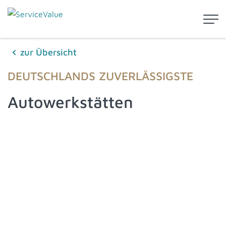
zur Übersicht
DEUTSCHLANDS ZUVERLÄSSIGSTE
Autowerkstätten