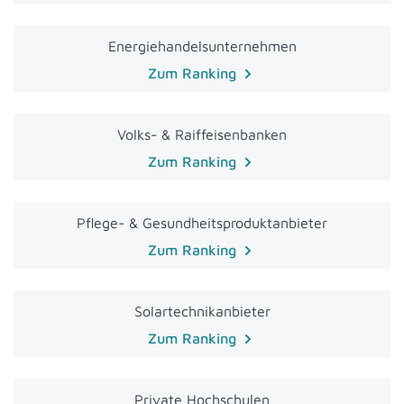
Energiehandelsunternehmen
Zum Ranking
Volks- & Raiffeisenbanken
Zum Ranking
Pflege- & Gesundheitsproduktanbieter
Zum Ranking
Solartechnikanbieter
Zum Ranking
Private Hochschulen