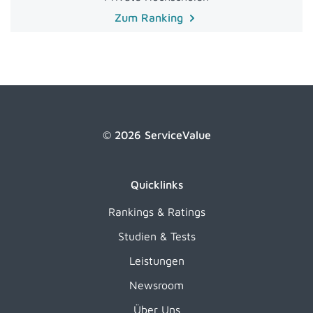
Zum Ranking
© 2026 ServiceValue
Quicklinks
Rankings & Ratings
Studien & Tests
Leistungen
Newsroom
Über Uns