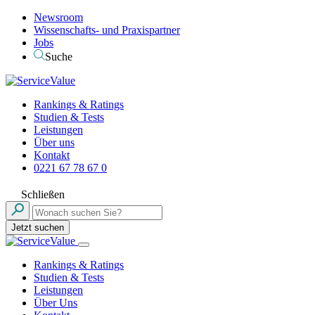
Newsroom
Wissenschafts- und Praxispartner
Jobs
Suche
Rankings & Ratings
Studien & Tests
Leistungen
Über uns
Kontakt
0221 67 78 67 0
Schließen
Jetzt suchen
Rankings & Ratings
Studien & Tests
Leistungen
Über Uns