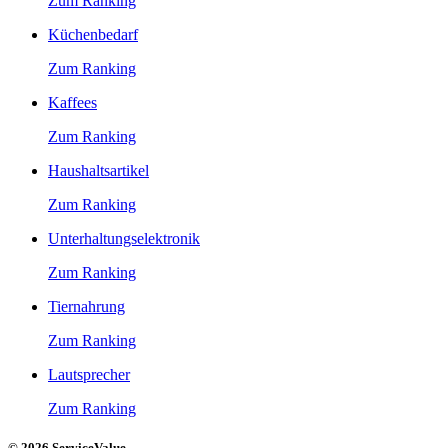
Zum Ranking
Küchenbedarf
Zum Ranking
Kaffees
Zum Ranking
Haushaltsartikel
Zum Ranking
Unterhaltungselektronik
Zum Ranking
Tiernahrung
Zum Ranking
Lautsprecher
Zum Ranking
© 2026 ServiceValue