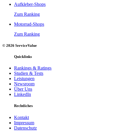
Aufkleber-Shops
Zum Ranking
Motorrad-Shops
Zum Ranking
© 2026 ServiceValue
Quicklinks
Rankings & Ratings
Studien & Tests
Leistungen
Newsroom
Über Uns
LinkedIn
Rechtliches
Kontakt
Impressum
Datenschutz