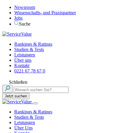
Newsroom
Wissenschafts- und Praxispartner
Jobs
Suche
Rankings & Ratings
Studien & Tests
Leistungen
Über uns
Kontakt
0221 67 78 67 0
Schließen
Jetzt suchen
Rankings & Ratings
Studien & Tests
Leistungen
Über Uns