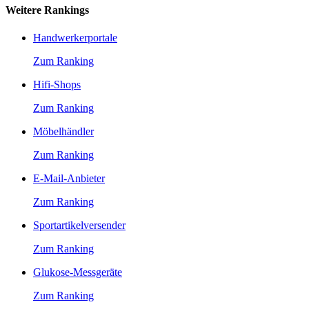
Weitere Rankings
Handwerkerportale
Zum Ranking
Hifi-Shops
Zum Ranking
Möbelhändler
Zum Ranking
E-Mail-Anbieter
Zum Ranking
Sportartikelversender
Zum Ranking
Glukose-Messgeräte
Zum Ranking