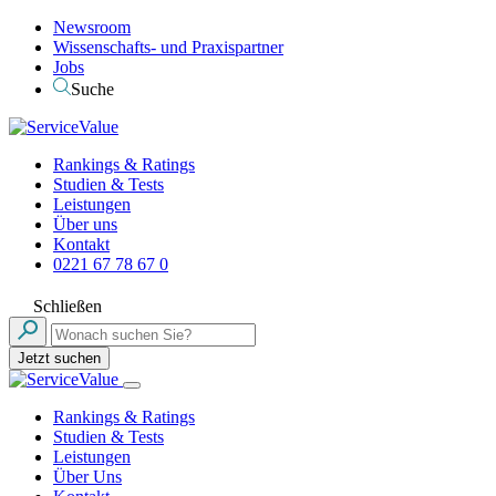
Newsroom
Wissenschafts- und Praxispartner
Jobs
Suche
Rankings & Ratings
Studien & Tests
Leistungen
Über uns
Kontakt
0221 67 78 67 0
Schließen
Jetzt suchen
Rankings & Ratings
Studien & Tests
Leistungen
Über Uns