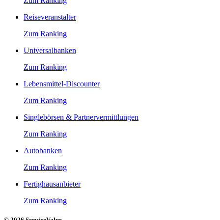
Zum Ranking
Reiseveranstalter
Zum Ranking
Universalbanken
Zum Ranking
Lebensmittel-Discounter
Zum Ranking
Singlebörsen & Partnervermittlungen
Zum Ranking
Autobanken
Zum Ranking
Fertighausanbieter
Zum Ranking
© 2026 ServiceValue