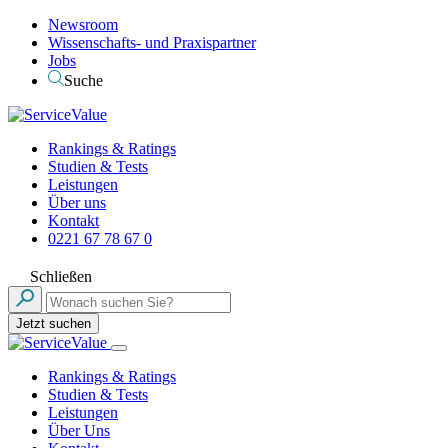
Newsroom
Wissenschafts- und Praxispartner
Jobs
Suche
Rankings & Ratings
Studien & Tests
Leistungen
Über uns
Kontakt
0221 67 78 67 0
Schließen
Jetzt suchen
Rankings & Ratings
Studien & Tests
Leistungen
Über Uns