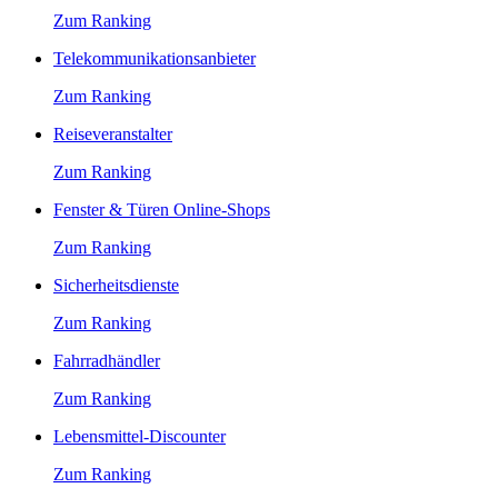
Zum Ranking
Telekommunikationsanbieter
Zum Ranking
Reiseveranstalter
Zum Ranking
Fenster & Türen Online-Shops
Zum Ranking
Sicherheitsdienste
Zum Ranking
Fahrradhändler
Zum Ranking
Lebensmittel-Discounter
Zum Ranking