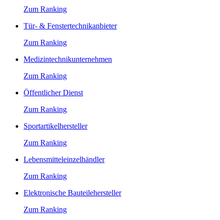
Zum Ranking
Tür- & Fenstertechnikanbieter
Zum Ranking
Medizintechnikunternehmen
Zum Ranking
Öffentlicher Dienst
Zum Ranking
Sportartikelhersteller
Zum Ranking
Lebensmitteleinzelhändler
Zum Ranking
Elektronische Bauteilehersteller
Zum Ranking