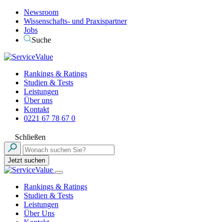
Newsroom
Wissenschafts- und Praxispartner
Jobs
Suche
Rankings & Ratings
Studien & Tests
Leistungen
Über uns
Kontakt
0221 67 78 67 0
Schließen
Jetzt suchen
Rankings & Ratings
Studien & Tests
Leistungen
Über Uns