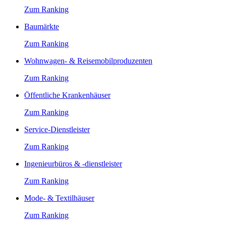
Zum Ranking
Baumärkte
Zum Ranking
Wohnwagen- & Reisemobilproduzenten
Zum Ranking
Öffentliche Krankenhäuser
Zum Ranking
Service-Dienstleister
Zum Ranking
Ingenieurbüros & -dienstleister
Zum Ranking
Mode- & Textilhäuser
Zum Ranking