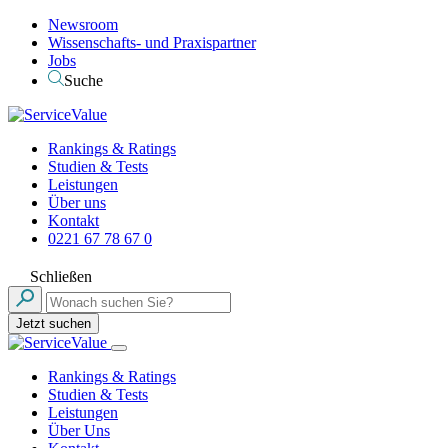
Newsroom
Wissenschafts- und Praxispartner
Jobs
Suche
Rankings & Ratings
Studien & Tests
Leistungen
Über uns
Kontakt
0221 67 78 67 0
Schließen
Jetzt suchen
Rankings & Ratings
Studien & Tests
Leistungen
Über Uns