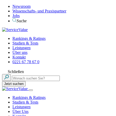
Newsroom
Wissenschafts- und Praxispartner
Jobs
Suche
Rankings & Ratings
Studien & Tests
Leistungen
Über uns
Kontakt
0221 67 78 67 0
Schließen
Jetzt suchen
Rankings & Ratings
Studien & Tests
Leistungen
Über Uns