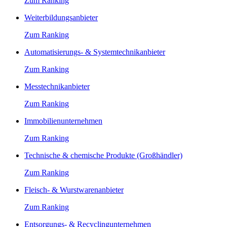
Zum Ranking
Weiterbildungsanbieter
Zum Ranking
Automatisierungs- & Systemtechnikanbieter
Zum Ranking
Messtechnikanbieter
Zum Ranking
Immobilienunternehmen
Zum Ranking
Technische & chemische Produkte (Großhändler)
Zum Ranking
Fleisch- & Wurstwarenanbieter
Zum Ranking
Entsorgungs- & Recyclingunternehmen