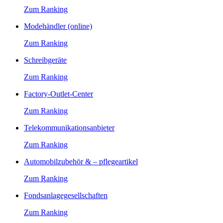
Zum Ranking
Modehändler (online)
Zum Ranking
Schreibgeräte
Zum Ranking
Factory-Outlet-Center
Zum Ranking
Telekommunikationsanbieter
Zum Ranking
Automobilzubehör & – pflegeartikel
Zum Ranking
Fondsanlagegesellschaften
Zum Ranking