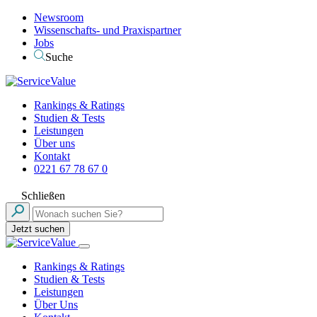
Newsroom
Wissenschafts- und Praxispartner
Jobs
Suche
Rankings & Ratings
Studien & Tests
Leistungen
Über uns
Kontakt
0221 67 78 67 0
Schließen
Jetzt suchen
Rankings & Ratings
Studien & Tests
Leistungen
Über Uns