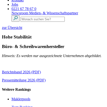
Kontakt
Jobs
0221 67 78 67 0
Newsroom
Medien- & Wissenschaftspartner
zur Übersicht
Hohe Stabilität
Büro- & Schreibwarenhersteller
Hinweis: Es werden nur ausgezeichnete Unternehmen abgebildet.
Berichtsband 2026 (PDF)
Pressemitteilung 2026 (PDF)
Weitere Rankings
Maklerpools