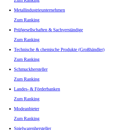
Zum Ranking
Metallindustrieunternehmen
Zum Ranking
Prüfgesellschaften & Sachverständige
Zum Ranking
Technische & chemische Produkte (Großhändler)
Zum Ranking
Schmuckhersteller
Zum Ranking
Landes- & Förderbanken
Zum Ranking
Modeanbieter
Zum Ranking
Spielwarenhersteller