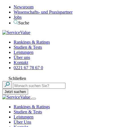
Newsroom
Wissenschafts- und Praxispartner
Jobs
Suche
Rankings & Ratings
Studien & Tests
Leistungen
Über uns
Kontakt
0221 67 78 67 0
Schließen
Jetzt suchen
Rankings & Ratings
Studien & Tests
Leistungen
Über Uns