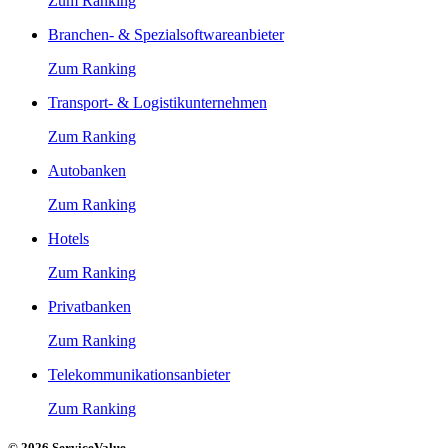
Zum Ranking
Branchen- & Spezialsoftwareanbieter
Zum Ranking
Transport- & Logistikunternehmen
Zum Ranking
Autobanken
Zum Ranking
Hotels
Zum Ranking
Privatbanken
Zum Ranking
Telekommunikationsanbieter
Zum Ranking
© 2026 ServiceValue