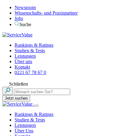
Newsroom
Wissenschafts- und Praxispartner
Jobs
Suche
Rankings & Ratings
Studien & Tests
Leistungen
Über uns
Kontakt
0221 67 78 67 0
Schließen
Jetzt suchen
Rankings & Ratings
Studien & Tests
Leistungen
Über Uns