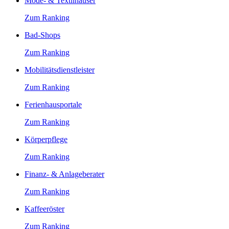
Mode- & Textilhäuser
Zum Ranking
Bad-Shops
Zum Ranking
Mobilitätsdienstleister
Zum Ranking
Ferienhausportale
Zum Ranking
Körperpflege
Zum Ranking
Finanz- & Anlageberater
Zum Ranking
Kaffeeröster
Zum Ranking