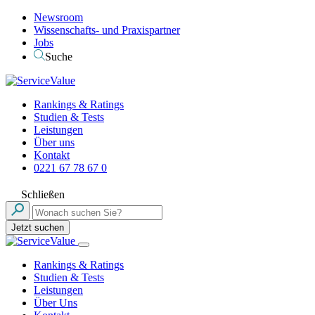
Newsroom
Wissenschafts- und Praxispartner
Jobs
Suche
Rankings & Ratings
Studien & Tests
Leistungen
Über uns
Kontakt
0221 67 78 67 0
Schließen
Jetzt suchen
Rankings & Ratings
Studien & Tests
Leistungen
Über Uns