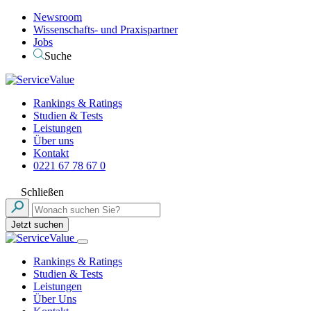
Newsroom
Wissenschafts- und Praxispartner
Jobs
Suche
Rankings & Ratings
Studien & Tests
Leistungen
Über uns
Kontakt
0221 67 78 67 0
Schließen
Jetzt suchen
Rankings & Ratings
Studien & Tests
Leistungen
Über Uns