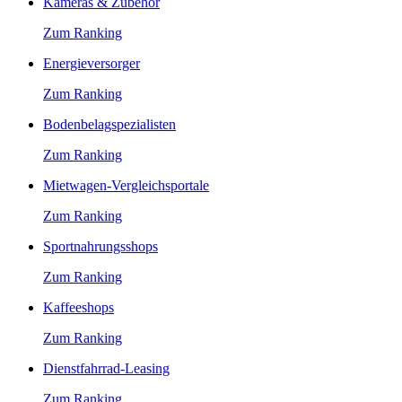
Kameras & Zubehör
Zum Ranking
Energieversorger
Zum Ranking
Bodenbelagspezialisten
Zum Ranking
Mietwagen-Vergleichsportale
Zum Ranking
Sportnahrungsshops
Zum Ranking
Kaffeeshops
Zum Ranking
Dienstfahrrad-Leasing
Zum Ranking