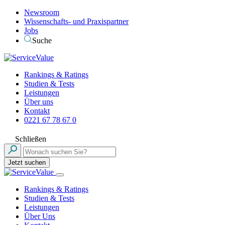
Newsroom
Wissenschafts- und Praxispartner
Jobs
Suche
Rankings & Ratings
Studien & Tests
Leistungen
Über uns
Kontakt
0221 67 78 67 0
Schließen
Jetzt suchen
Rankings & Ratings
Studien & Tests
Leistungen
Über Uns