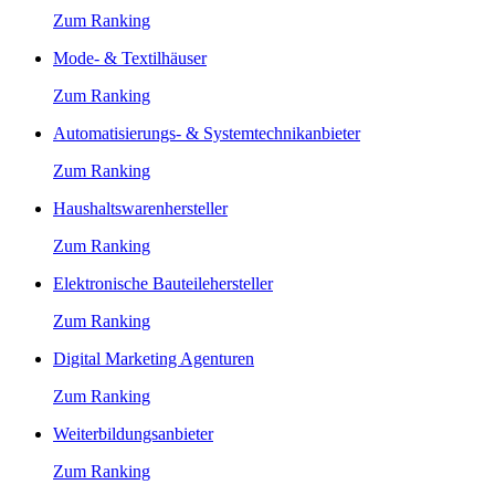
Zum Ranking
Mode- & Textilhäuser
Zum Ranking
Automatisierungs- & Systemtechnikanbieter
Zum Ranking
Haushaltswarenhersteller
Zum Ranking
Elektronische Bauteilehersteller
Zum Ranking
Digital Marketing Agenturen
Zum Ranking
Weiterbildungsanbieter
Zum Ranking