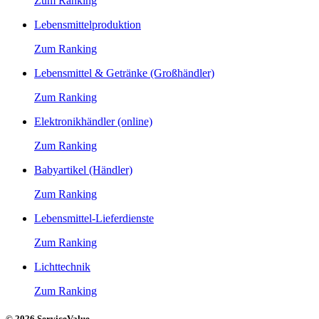
Zum Ranking
Lebensmittelproduktion
Zum Ranking
Lebensmittel & Getränke (Großhändler)
Zum Ranking
Elektronikhändler (online)
Zum Ranking
Babyartikel (Händler)
Zum Ranking
Lebensmittel-Lieferdienste
Zum Ranking
Lichttechnik
Zum Ranking
© 2026 ServiceValue