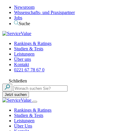
Newsroom
Wissenschafts- und Praxispartner
Jobs
Suche
Rankings & Ratings
Studien & Tests
Leistungen
Über uns
Kontakt
0221 67 78 67 0
Schließen
Jetzt suchen
Rankings & Ratings
Studien & Tests
Leistungen
Über Uns