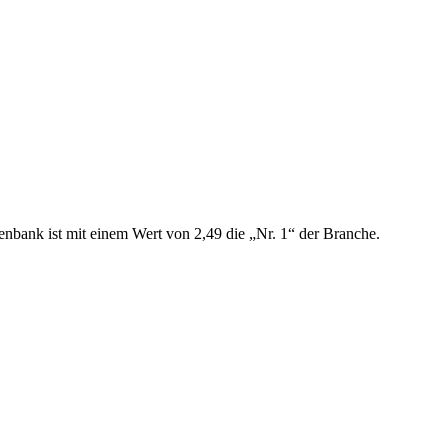
enbank ist mit einem Wert von 2,49 die „Nr. 1“ der Branche.