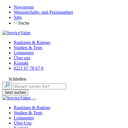
Newsroom
Wissenschafts- und Praxispartner
Jobs
Suche
Rankings & Ratings
Studien & Tests
Leistungen
Über uns
Kontakt
0221 67 78 67 0
Schließen
Jetzt suchen
Rankings & Ratings
Studien & Tests
Leistungen
Über Uns