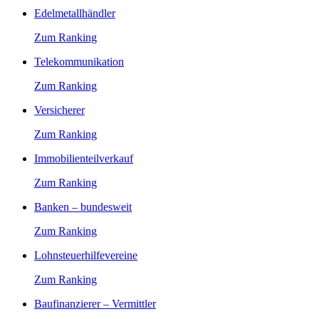
Edelmetallhändler
Zum Ranking
Telekommunikation
Zum Ranking
Versicherer
Zum Ranking
Immobilienteilverkauf
Zum Ranking
Banken – bundesweit
Zum Ranking
Lohnsteuerhilfevereine
Zum Ranking
Baufinanzierer – Vermittler