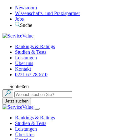
Newsroom
Wissenschafts- und Praxispartner
Jobs
Suche
Rankings & Ratings
Studien & Tests
Leistungen
Über uns
Kontakt
0221 67 78 67 0
Schließen
Jetzt suchen
Rankings & Ratings
Studien & Tests
Leistungen
Über Uns