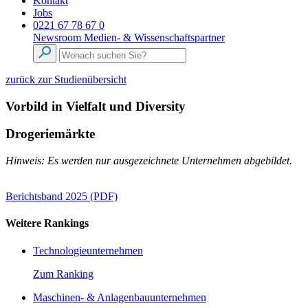
Kontakt
Jobs
0221 67 78 67 0
Newsroom
Medien- & Wissenschaftspartner
zurück zur Studienübersicht
Vorbild in Vielfalt und Diversity
Drogeriemärkte
Hinweis: Es werden nur ausgezeichnete Unternehmen abgebildet.
Berichtsband 2025 (PDF)
Weitere Rankings
Technologieunternehmen
Zum Ranking
Maschinen- & Anlagenbauunternehmen