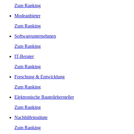
Zum Ranking
Modeanbieter
Zum Ranking
Softwareunternehmen
Zum Ranking
IT-Berater
Zum Ranking
Forschung & Entwicklung
Zum Ranking
Elektronische Bauteilehersteller
Zum Ranking
Nachhilfeinstitute
Zum Ranking