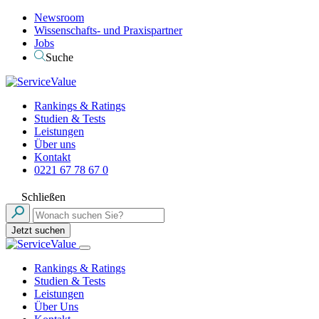
Newsroom
Wissenschafts- und Praxispartner
Jobs
Suche
Rankings & Ratings
Studien & Tests
Leistungen
Über uns
Kontakt
0221 67 78 67 0
Schließen
Jetzt suchen
Rankings & Ratings
Studien & Tests
Leistungen
Über Uns