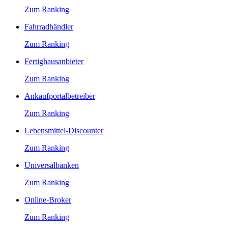
Zum Ranking
Fahrradhändler
Zum Ranking
Fertighausanbieter
Zum Ranking
Ankaufportalbetreiber
Zum Ranking
Lebensmittel-Discounter
Zum Ranking
Universalbanken
Zum Ranking
Online-Broker
Zum Ranking