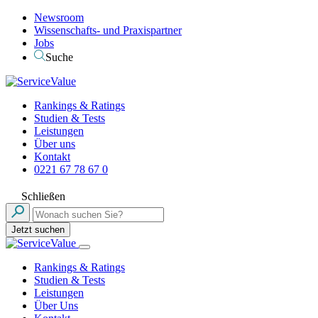
Newsroom
Wissenschafts- und Praxispartner
Jobs
Suche
Rankings & Ratings
Studien & Tests
Leistungen
Über uns
Kontakt
0221 67 78 67 0
Schließen
Jetzt suchen
Rankings & Ratings
Studien & Tests
Leistungen
Über Uns