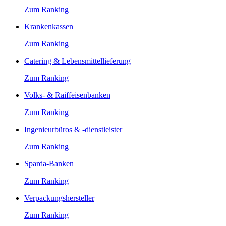
Zum Ranking
Krankenkassen
Zum Ranking
Catering & Lebensmittellieferung
Zum Ranking
Volks- & Raiffeisenbanken
Zum Ranking
Ingenieurbüros & -dienstleister
Zum Ranking
Sparda-Banken
Zum Ranking
Verpackungshersteller
Zum Ranking