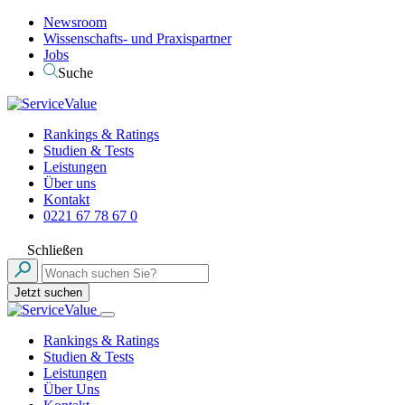
Newsroom
Wissenschafts- und Praxispartner
Jobs
Suche
Rankings & Ratings
Studien & Tests
Leistungen
Über uns
Kontakt
0221 67 78 67 0
Schließen
Jetzt suchen
Rankings & Ratings
Studien & Tests
Leistungen
Über Uns