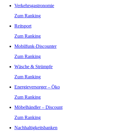
Verkehrsgastronomie
Zum Ranking
Reitsport
Zum Ranking
Mobilfunk-Discounter
Zum Ranking
Wäsche & Strümpfe
Zum Ranking
Energieversorger – Öko
Zum Ranking
Möbelhändler – Discount
Zum Ranking
Nachhaltigkeitsbanken