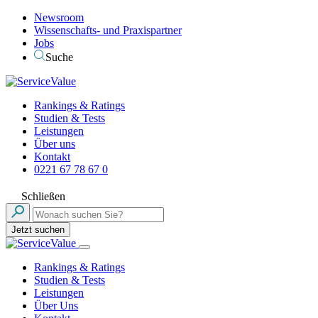
Newsroom
Wissenschafts- und Praxispartner
Jobs
Suche
Rankings & Ratings
Studien & Tests
Leistungen
Über uns
Kontakt
0221 67 78 67 0
Schließen
Jetzt suchen
Rankings & Ratings
Studien & Tests
Leistungen
Über Uns