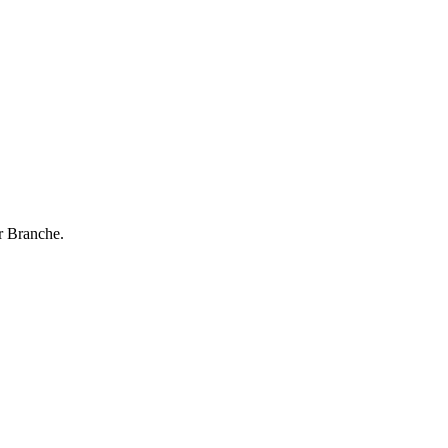
r Branche.