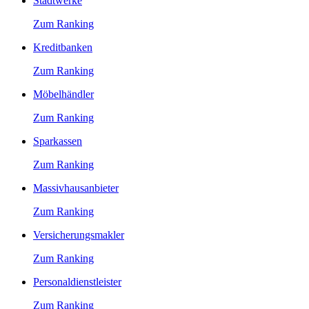
Stadtwerke
Zum Ranking
Kreditbanken
Zum Ranking
Möbelhändler
Zum Ranking
Sparkassen
Zum Ranking
Massivhausanbieter
Zum Ranking
Versicherungsmakler
Zum Ranking
Personaldienstleister
Zum Ranking