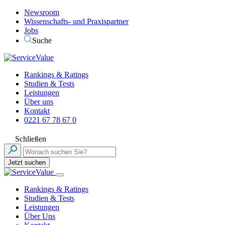
Newsroom
Wissenschafts- und Praxispartner
Jobs
Suche
Rankings & Ratings
Studien & Tests
Leistungen
Über uns
Kontakt
0221 67 78 67 0
Schließen
Jetzt suchen
Rankings & Ratings
Studien & Tests
Leistungen
Über Uns