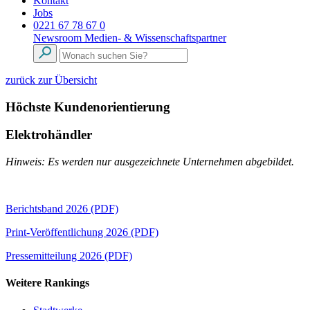
Kontakt
Jobs
0221 67 78 67 0
Newsroom
Medien- & Wissenschaftspartner
zurück zur Übersicht
Höchste Kundenorientierung
Elektrohändler
Hinweis: Es werden nur ausgezeichnete Unternehmen abgebildet.
Berichtsband 2026 (PDF)
Print-Veröffentlichung 2026 (PDF)
Pressemitteilung 2026 (PDF)
Weitere Rankings