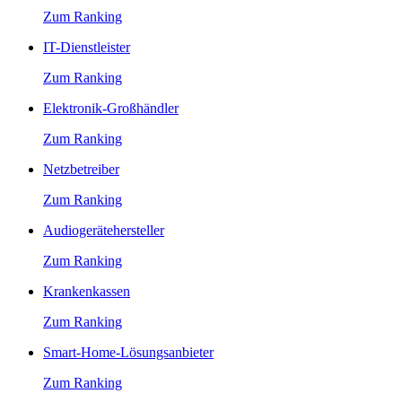
Zum Ranking
IT-Dienstleister
Zum Ranking
Elektronik-Großhändler
Zum Ranking
Netzbetreiber
Zum Ranking
Audiogerätehersteller
Zum Ranking
Krankenkassen
Zum Ranking
Smart-Home-Lösungsanbieter
Zum Ranking