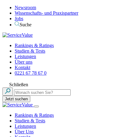
Newsroom
Wissenschafts- und Praxispartner
Jobs
Suche
Rankings & Ratings
Studien & Tests
Leistungen
Über uns
Kontakt
0221 67 78 67 0
Schließen
Jetzt suchen
Rankings & Ratings
Studien & Tests
Leistungen
Über Uns