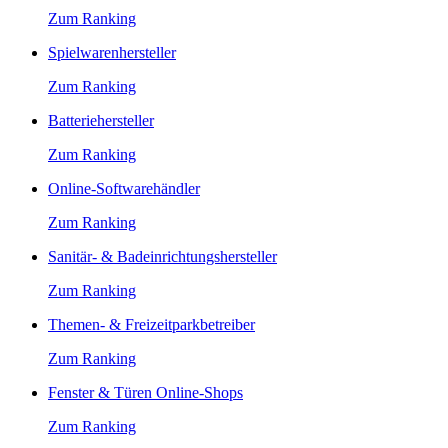
Zum Ranking
Spielwarenhersteller
Zum Ranking
Batteriehersteller
Zum Ranking
Online-Softwarehändler
Zum Ranking
Sanitär- & Badeinrichtungshersteller
Zum Ranking
Themen- & Freizeitparkbetreiber
Zum Ranking
Fenster & Türen Online-Shops
Zum Ranking