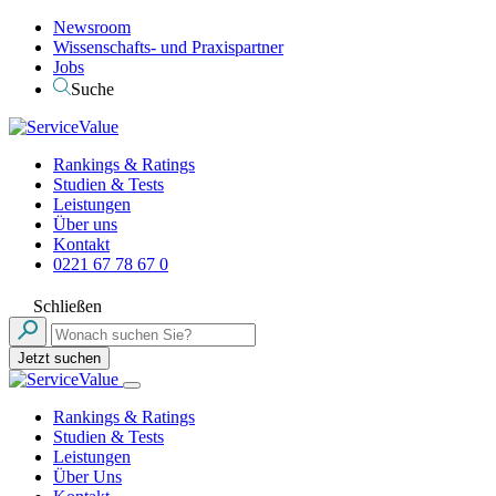
Newsroom
Wissenschafts- und Praxispartner
Jobs
Suche
Rankings & Ratings
Studien & Tests
Leistungen
Über uns
Kontakt
0221 67 78 67 0
Schließen
Jetzt suchen
Rankings & Ratings
Studien & Tests
Leistungen
Über Uns