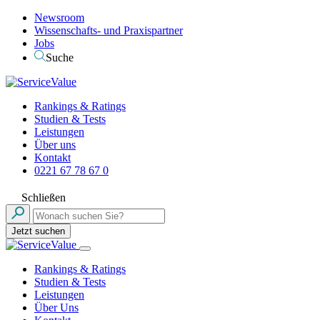
Newsroom
Wissenschafts- und Praxispartner
Jobs
Suche
Rankings & Ratings
Studien & Tests
Leistungen
Über uns
Kontakt
0221 67 78 67 0
Schließen
Jetzt suchen
Rankings & Ratings
Studien & Tests
Leistungen
Über Uns