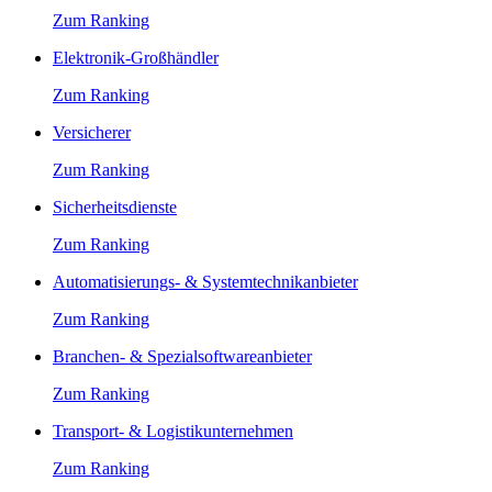
Zum Ranking
Elektronik-Großhändler
Zum Ranking
Versicherer
Zum Ranking
Sicherheitsdienste
Zum Ranking
Automatisierungs- & Systemtechnikanbieter
Zum Ranking
Branchen- & Spezialsoftwareanbieter
Zum Ranking
Transport- & Logistikunternehmen
Zum Ranking