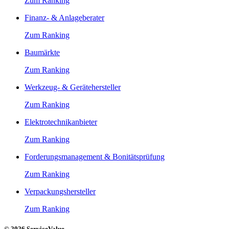
Zum Ranking
Finanz- & Anlageberater
Zum Ranking
Baumärkte
Zum Ranking
Werkzeug- & Gerätehersteller
Zum Ranking
Elektrotechnikanbieter
Zum Ranking
Forderungsmanagement & Bonitätsprüfung
Zum Ranking
Verpackungshersteller
Zum Ranking
© 2026 ServiceValue