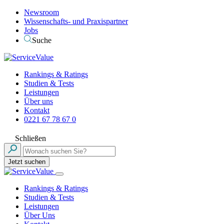
Newsroom
Wissenschafts- und Praxispartner
Jobs
Suche
Rankings & Ratings
Studien & Tests
Leistungen
Über uns
Kontakt
0221 67 78 67 0
Schließen
Jetzt suchen
Rankings & Ratings
Studien & Tests
Leistungen
Über Uns