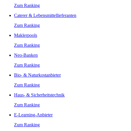
Zum Ranking
Caterer & Lebensmittellieferanten
Zum Ranking
Maklerpools
Zum Ranking
Neo-Banken
Zum Ranking
Bio- & Naturkostanbieter
Zum Ranking
Haus- & Sicherheitstechnik
Zum Ranking
E-Learning-Anbieter
Zum Ranking