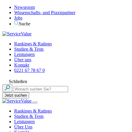
Newsroom
Wissenschafts- und Praxispartner
Jobs
Suche
Rankings & Ratings
Studien & Tests
Leistungen
Über uns
Kontakt
0221 67 78 67 0
Schließen
Jetzt suchen
Rankings & Ratings
Studien & Tests
Leistungen
Über Uns