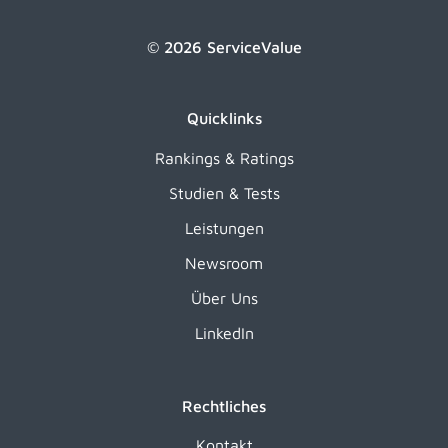
© 2026 ServiceValue
Quicklinks
Rankings & Ratings
Studien & Tests
Leistungen
Newsroom
Über Uns
LinkedIn
Rechtliches
Kontakt