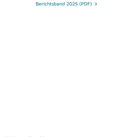
Berichtsband 2025 (PDF)