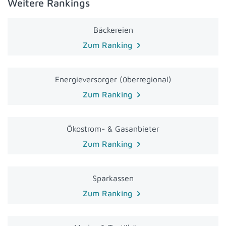
Weitere Rankings
Bäckereien
Zum Ranking
Energieversorger (überregional)
Zum Ranking
Ökostrom- & Gasanbieter
Zum Ranking
Sparkassen
Zum Ranking