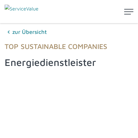
zur Übersicht
TOP SUSTAINABLE COMPANIES
Energiedienstleister