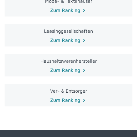
Mode- & Textilhäuser
Zum Ranking
Leasinggesellschaften
Zum Ranking
Haushaltswarenhersteller
Zum Ranking
Ver- & Entsorger
Zum Ranking