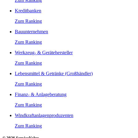
Zum Ranking
Kreditbanken
Zum Ranking
Bauunternehmen
Zum Ranking
Werkzeug- & Gerätehersteller
Zum Ranking
Lebensmittel & Getränke (Großhändler)
Zum Ranking
Finanz- & Anlageberatung
Zum Ranking
Windkraftanlagenproduzenten
Zum Ranking
© 2026 ServiceValue