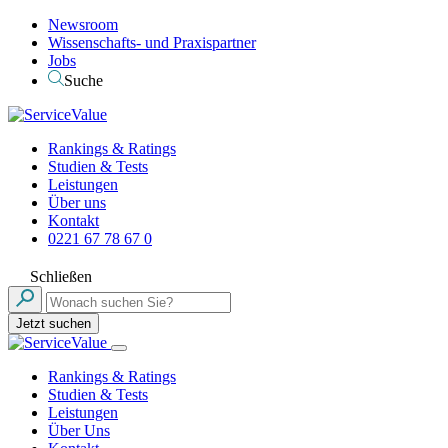
Newsroom
Wissenschafts- und Praxispartner
Jobs
Suche
Rankings & Ratings
Studien & Tests
Leistungen
Über uns
Kontakt
0221 67 78 67 0
Schließen
Jetzt suchen
Rankings & Ratings
Studien & Tests
Leistungen
Über Uns