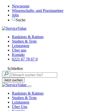
Newsroom
Wissenschafts- und Praxispartner
Jobs
Suche
Rankings & Ratings
Studien & Tests
Leistungen
Über uns
Kontakt
0221 67 78 67 0
Schließen
Jetzt suchen
Rankings & Ratings
Studien & Tests
Leistungen
Über Uns