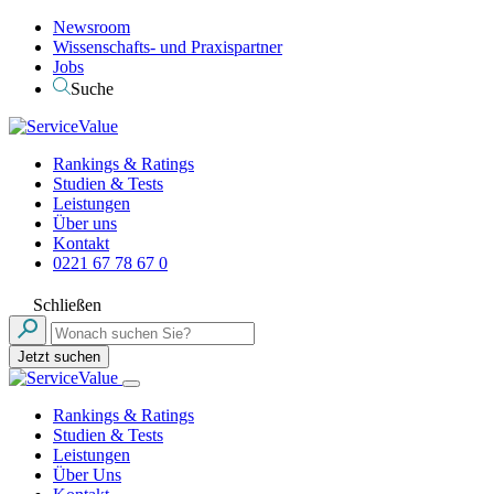
Newsroom
Wissenschafts- und Praxispartner
Jobs
Suche
Rankings & Ratings
Studien & Tests
Leistungen
Über uns
Kontakt
0221 67 78 67 0
Schließen
Jetzt suchen
Rankings & Ratings
Studien & Tests
Leistungen
Über Uns