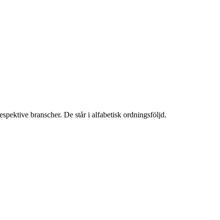
spektive branscher. De står i alfabetisk ordningsföljd.