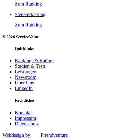
Zum Ranking
Steuererklärung
Zum Ranking
© 2026 ServiceValue
Quicklinks
Rankings & Ratings
Studien & Tests
Leistungen
Newsroom
Über Uns
LinkedIn
Rechtliches
Kontakt
Impressum
Datenschutz
Webdesign by
Friendventure