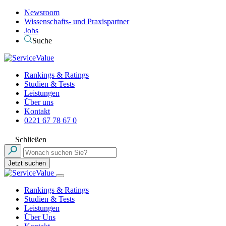
Newsroom
Wissenschafts- und Praxispartner
Jobs
Suche
Rankings & Ratings
Studien & Tests
Leistungen
Über uns
Kontakt
0221 67 78 67 0
Schließen
Jetzt suchen
Rankings & Ratings
Studien & Tests
Leistungen
Über Uns