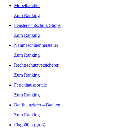
Möbelhändler
Zum Ranking
Fenstersichtschutz-Shops
Zum Ranking
Nähmaschinenhersteller
Zum Ranking
Rechtsschutzversicherer
Zum Ranking
Ferienhausportale
Zum Ranking
Baufinanzierer – Banken
Zum Ranking
Flughäfen (groß)