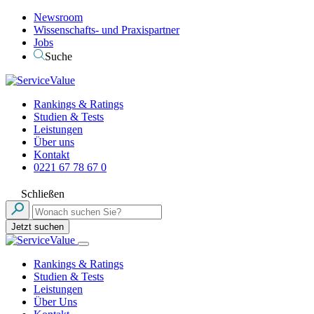
Newsroom
Wissenschafts- und Praxispartner
Jobs
Suche
Rankings & Ratings
Studien & Tests
Leistungen
Über uns
Kontakt
0221 67 78 67 0
Schließen
Jetzt suchen
Rankings & Ratings
Studien & Tests
Leistungen
Über Uns