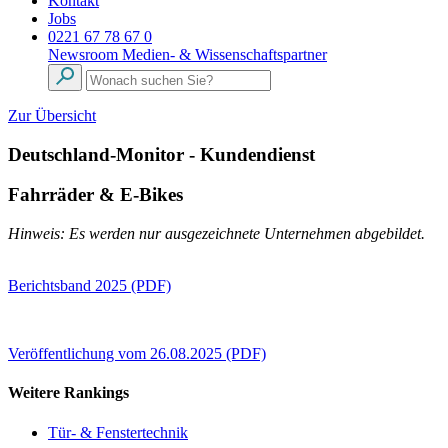
Kontakt
Jobs
0221 67 78 67 0
Newsroom
Medien- & Wissenschaftspartner
Zur Übersicht
Deutschland-Monitor - Kundendienst
Fahrräder & E-Bikes
Hinweis: Es werden nur ausgezeichnete Unternehmen abgebildet.
Berichtsband 2025 (PDF)
Veröffentlichung vom 26.08.2025 (PDF)
Weitere Rankings
Tür- & Fenstertechnik