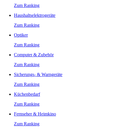
Zum Ranking
Haushaltselektrogeräte
Zum Ranking
Optiker
Zum Ranking
Computer & Zubehör
Zum Ranking
Sicherungs- & Warngeräte
Zum Ranking
Küchenbedarf
Zum Ranking
Fernseher & Heimkino
Zum Ranking