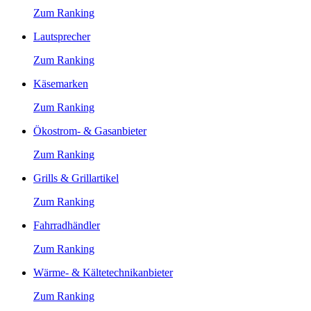
Zum Ranking
Lautsprecher
Zum Ranking
Käsemarken
Zum Ranking
Ökostrom- & Gasanbieter
Zum Ranking
Grills & Grillartikel
Zum Ranking
Fahrradhändler
Zum Ranking
Wärme- & Kältetechnikanbieter
Zum Ranking