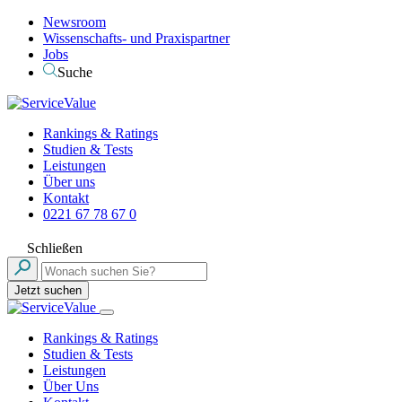
Newsroom
Wissenschafts- und Praxispartner
Jobs
Suche
Rankings & Ratings
Studien & Tests
Leistungen
Über uns
Kontakt
0221 67 78 67 0
Schließen
Jetzt suchen
Rankings & Ratings
Studien & Tests
Leistungen
Über Uns