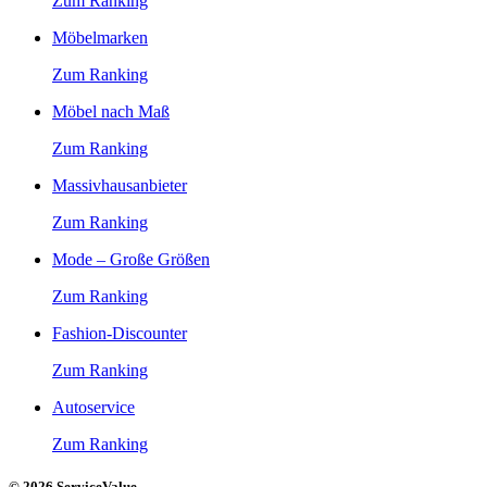
Zum Ranking
Möbelmarken
Zum Ranking
Möbel nach Maß
Zum Ranking
Massivhausanbieter
Zum Ranking
Mode – Große Größen
Zum Ranking
Fashion-Discounter
Zum Ranking
Autoservice
Zum Ranking
© 2026 ServiceValue