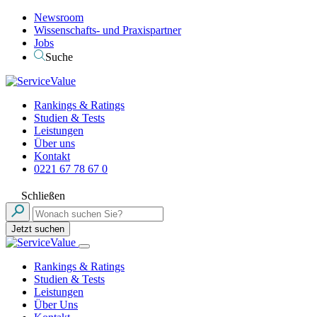
Newsroom
Wissenschafts- und Praxispartner
Jobs
Suche
Rankings & Ratings
Studien & Tests
Leistungen
Über uns
Kontakt
0221 67 78 67 0
Schließen
Jetzt suchen
Rankings & Ratings
Studien & Tests
Leistungen
Über Uns