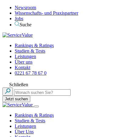
Newsroom
Wissenschafts- und Praxispartner
Jobs
Suche
Rankings & Ratings
Studien & Tests
Leistungen
Über uns
Kontakt
0221 67 78 67 0
Schließen
Jetzt suchen
Rankings & Ratings
Studien & Tests
Leistungen
Über Uns