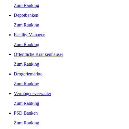
Zum Ranking
Depotbanken
Zum Ranking
Facility Manager
Zum Ranking
Öffentliche Krankenhäuser
Zum Ranking
Drogeriemärkte
Zum Ranking
Vermögensverwalter
Zum Ranking
PSD Banken
Zum Ranking