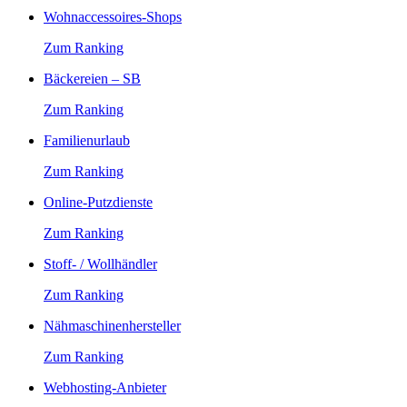
Wohnaccessoires-Shops
Zum Ranking
Bäckereien – SB
Zum Ranking
Familienurlaub
Zum Ranking
Online-Putzdienste
Zum Ranking
Stoff- / Wollhändler
Zum Ranking
Nähmaschinenhersteller
Zum Ranking
Webhosting-Anbieter