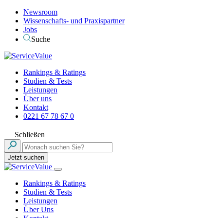
Newsroom
Wissenschafts- und Praxispartner
Jobs
Suche
Rankings & Ratings
Studien & Tests
Leistungen
Über uns
Kontakt
0221 67 78 67 0
Schließen
Jetzt suchen
Rankings & Ratings
Studien & Tests
Leistungen
Über Uns