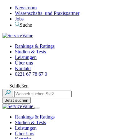
Newsroom
Wissenschafts- und Praxispartner
Jobs
Suche
Rankings & Ratings
Studien & Tests
Leistungen
Über uns
Kontakt
0221 67 78 67 0
Schließen
Jetzt suchen
Rankings & Ratings
Studien & Tests
Leistungen
Über Uns